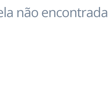
ela não encontrada..