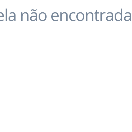
ela não encontrada..