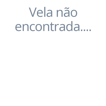
Vela não
encontrada....