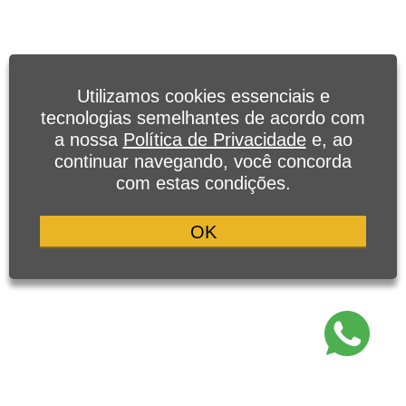
Utilizamos cookies essenciais e
tecnologias semelhantes de acordo com
a nossa
Política de Privacidade
e, ao
continuar navegando, você concorda
com estas condições.
OK