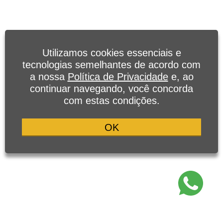
Utilizamos cookies essenciais e
tecnologias semelhantes de acordo com
a nossa
Política de Privacidade
e, ao
continuar navegando, você concorda
com estas condições.
OK