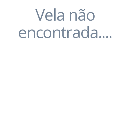
Vela não
encontrada....