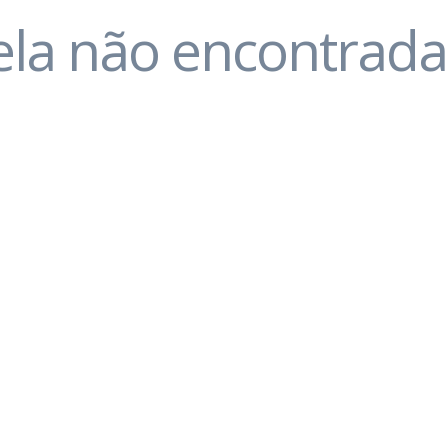
ela não encontrada..