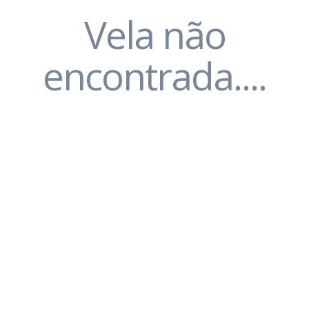
Vela não
encontrada....