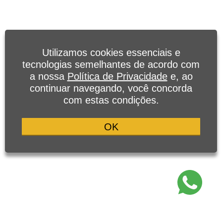
Utilizamos cookies essenciais e
tecnologias semelhantes de acordo com
a nossa
Política de Privacidade
e, ao
continuar navegando, você concorda
com estas condições.
OK