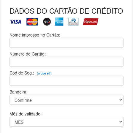
DADOS DO CARTÃO DE CRÉDITO
Nome impresso no Cartão:
Número do Cartão:
Cód de Seg.:
(o que é?)
Bandeira:
Mês de validade: