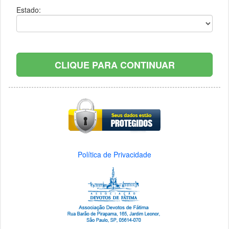
Estado:
CLIQUE PARA CONTINUAR
Política de Privacidade