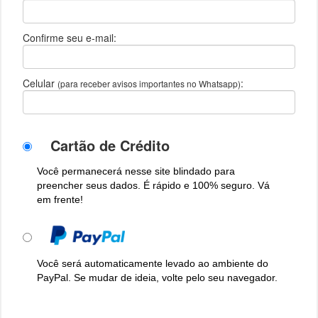
Confirme seu e-mail:
Celular
:
(para receber avisos importantes no Whatsapp)
Cartão de Crédito
Você permanecerá nesse site blindado para
preencher seus dados. É rápido e 100% seguro. Vá
em frente!
Você será automaticamente levado ao ambiente do
PayPal. Se mudar de ideia, volte pelo seu navegador.