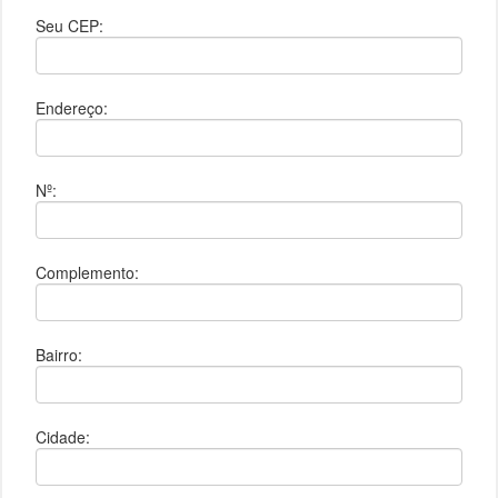
Seu CEP:
Endereço:
Nº:
Complemento:
Bairro:
Cidade: