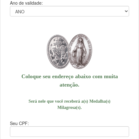
Ano de validade:
Coloque seu endereço abaixo com muita
atenção.
Será nele que você receberá a(s) Medalha(s)
Milagrosa(s).
Seu CPF: