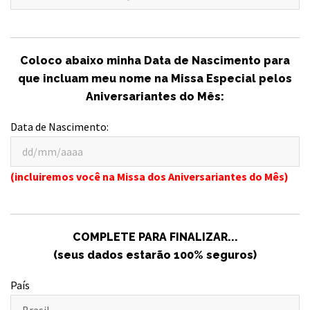
Coloco abaixo minha Data de Nascimento para
que incluam meu nome na Missa Especial pelos
Aniversariantes do Mês:
Data de Nascimento:
(incluiremos você na Missa dos Aniversariantes do Mês)
COMPLETE PARA FINALIZAR...
(seus dados estarão 100% seguros)
País