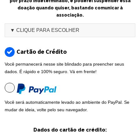
por prazo indeterminado, e poderei suspender essa
doação quando quiser, bastando comunicar à
associação.
Cartão de Crédito
Você permanecerá nesse site blindado para preencher seus
dados. É rápido e 100% seguro. Vá em frente!
Você será automaticamente levado ao ambiente do PayPal. Se
mudar de ideia, volte pelo seu navegador.
Dados do cartão de crédito: