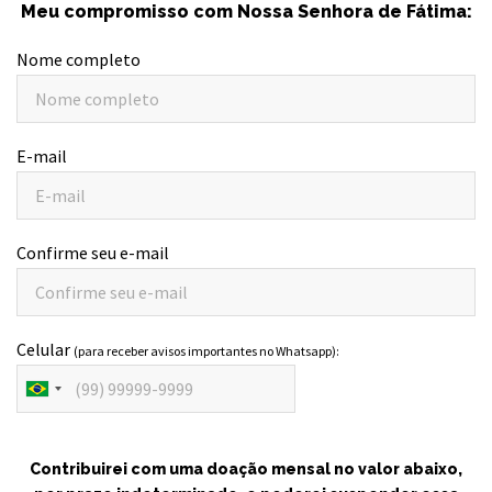
Meu compromisso com Nossa Senhora de Fátima:
Nome completo
E-mail
Confirme seu e-mail
Celular
(para receber avisos importantes no Whatsapp):
Contribuirei com uma doação mensal no valor abaixo,