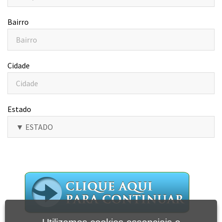
Bairro
Cidade
Estado