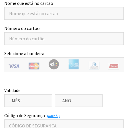
Nome que está no cartão
Número do cartão
Selecione a bandeira
Validade
Código de Segurança
(o que é?)