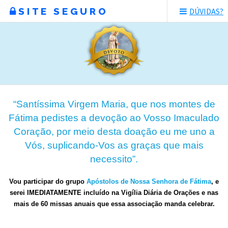
SITE SEGURO
DÚVIDAS?
“Santíssima Virgem Maria, que nos montes de
Fátima pedistes a devoção ao Vosso Imaculado
Coração, por meio desta doação eu me uno a
Vós, suplicando-Vos as graças que mais
necessito”.
Vou participar do grupo
Apóstolos de Nossa Senhora de Fátima
, e
serei IMEDIATAMENTE incluído na Vigília Diária de Orações e nas
mais de 60 missas anuais que essa associação manda celebrar.