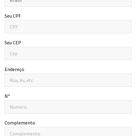
Seu CPF
Seu CEP
Endereço
Nº
Complemento