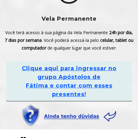
Vela Permanente
Você terá acesso à sua página da Vela Permanente
24h por dia,
7 dias por semana
. Você poderá acessá-la pelo
celular, tablet ou
computador
de qualquer lugar que você estiver.
Clique aqui
para ingressar no
grupo Apóstolos de
Fátima e contar com esses
presentes!