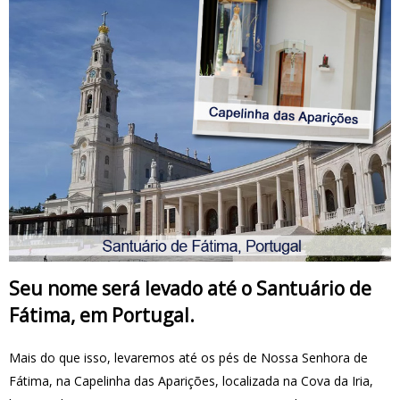
Seu nome será levado até o Santuário de
Fátima, em Portugal.
Mais do que isso, levaremos até os pés de Nossa Senhora de
Fátima, na Capelinha das Aparições, localizada na Cova da Iria,