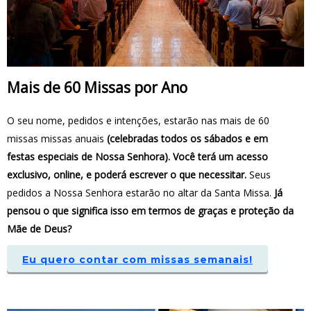
Mais de 60 Missas por Ano
O seu nome, pedidos e intenções, estarão nas mais de 60
missas missas anuais
(celebradas todos os sábados e em
festas especiais de Nossa Senhora). Você terá um acesso
exclusivo, online, e poderá escrever o que necessitar.
Seus
pedidos a Nossa Senhora estarão no altar da Santa Missa.
Já
pensou o que significa isso em termos de graças e proteção da
Mãe de Deus?
Eu quero contar com missas semanais!