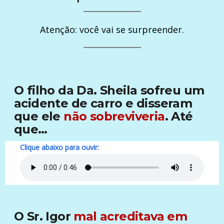
Atenção: você vai se surpreender.
O filho da Da. Sheila sofreu um
acidente de carro e disseram
que ele
não sobreviveria
. Até
que…
Clique abaixo para ouvir:
O Sr. Igor
mal acreditava em