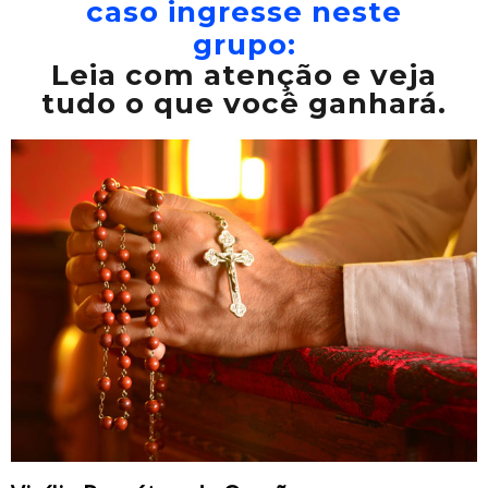
caso ingresse neste
grupo:
Leia com atenção e veja
tudo o que você ganhará.