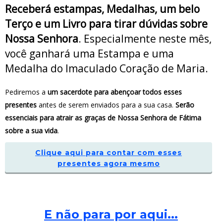
Receberá estampas, Medalhas, um belo
Terço e um Livro para tirar dúvidas sobre
Nossa Senhora
. Especialmente neste mês,
você ganhará uma Estampa e uma
Medalha do Imaculado Coração de Maria.
Pediremos a
um sacerdote para abençoar todos esses
presentes
antes de serem enviados para a sua casa.
Serão
essenciais para atrair as graças de Nossa Senhora de Fátima
sobre a sua vida
.
Clique aqui para contar com esses
presentes agora mesmo
E não para por aqui...