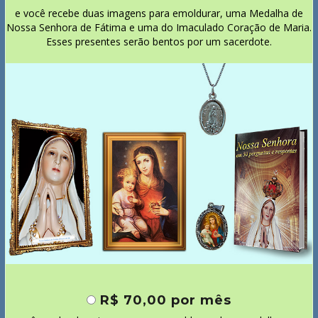
e você recebe duas imagens para emoldurar, uma Medalha de
Nossa Senhora de Fátima e uma do Imaculado Coração de Maria.
Esses presentes serão bentos por um sacerdote.
R$ 70,00 por mês