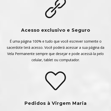
Acesso exclusivo e Seguro
É uma página 100% e tudo que você escrever somente o
sacerdote terá acesso. Você poderá acessar a sua página da
Vela Permanente sempre que desejar e pode acessá-la pelo
celular, tablet ou computador.
Pedidos à Virgem Maria