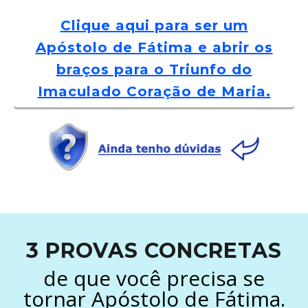
Clique aqui para ser um
Apóstolo de Fátima e abrir os
braços para o Triunfo do
Imaculado Coração de Maria.
3 PROVAS CONCRETAS
de que você precisa se
tornar Apóstolo de Fátima.