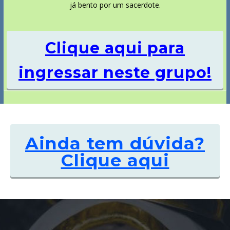
já bento por um sacerdote.
Clique aqui para
ingressar neste grupo!
Ainda tem dúvida?
Clique aqui