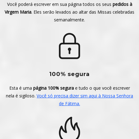
Você poderá escrever em sua página todos os seus
pedidos à
Virgem Maria
. Eles serão levados ao altar das Missas celebradas
semanalmente.
100% segura
Esta é uma
página 100% segura
e tudo o que você escrever
nela é sigiloso.
Você só precisa dizer sim aqui à Nossa Senhora
de Fátima.