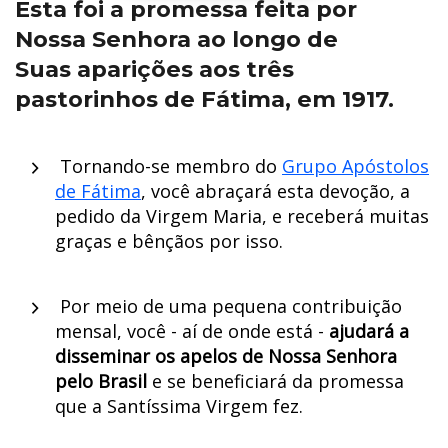
Esta foi a promessa feita por
Nossa Senhora ao longo de
Suas aparições aos três
pastorinhos de Fátima, em 1917.
Tornando-se membro do
Grupo Apóstolos
de Fátima
, você abraçará esta devoção, a
pedido da Virgem Maria, e receberá muitas
graças e bênçãos por isso.
Por meio de uma pequena contribuição
mensal, você - aí de onde está -
ajudará a
disseminar os apelos de Nossa Senhora
pelo Brasil
e se beneficiará da promessa
que a Santíssima Virgem fez.