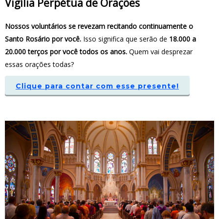
Vigília Perpétua de Orações
Nossos voluntários se revezam recitando continuamente o
Santo Rosário por você.
Isso significa que serão de
18.000 a
20.000 terços por você todos os anos.
Quem vai desprezar
essas orações todas?
Clique para contar com esse presente!