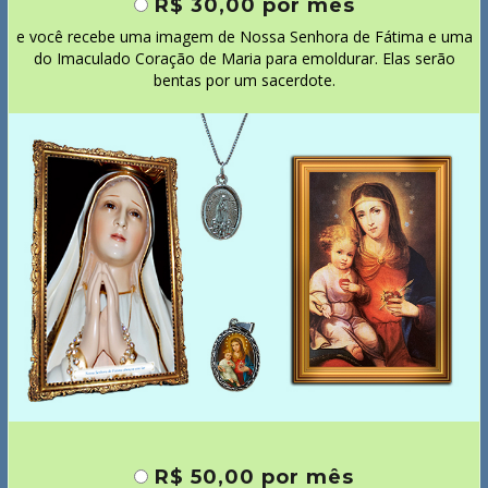
R$ 30,00 por mês
e você recebe uma imagem de Nossa Senhora de Fátima e uma
do Imaculado Coração de Maria para emoldurar. Elas serão
bentas por um sacerdote.
R$ 50,00 por mês