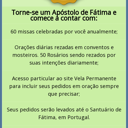
Torne-se um Apóstolo de Fátima e
comece a contar com:
60 missas celebradas por você anualmente;
Orações diárias rezadas em conventos e
mosteiros. 50 Rosários sendo rezados por
suas intenções diariamente;
Acesso particular ao site Vela Permanente
para incluir seus pedidos em oração sempre
que precisar;
Seus pedidos serão levados até o Santuário de
Fátima, em Portugal.