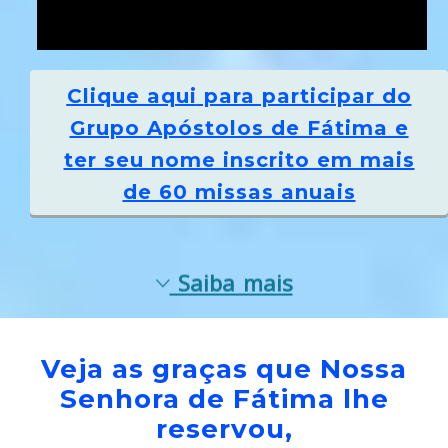
Clique aqui
para participar do
Grupo Apóstolos de Fátima e
ter seu nome inscrito em mais
de 60 missas anuais
Saiba mais
Veja as graças que Nossa
Senhora de Fátima lhe
reservou,