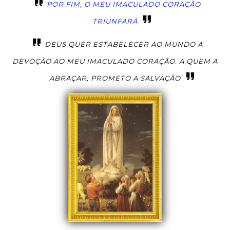
POR FIM, O MEU IMACULADO CORAÇÃO
TRIUNFARÁ
DEUS QUER ESTABELECER AO MUNDO A
DEVOÇÃO AO MEU IMACULADO CORAÇÃO. A QUEM A
ABRAÇAR, PROMETO A SALVAÇÃO