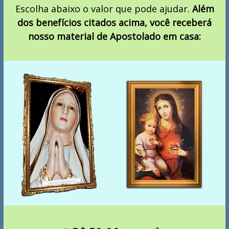
Escolha abaixo o valor que pode ajudar.
Além
dos benefícios citados acima, você receberá
nosso material de Apostolado em casa: