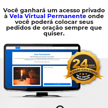
Você ganhará um acesso privado
à
Vela Virtual Permanente
onde
você poderá colocar seus
pedidos de oração sempre que
quiser.