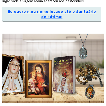
lugar onde a Virgem Maria apareceu aos pastorinhos.
Eu quero meu nome levado até o Santuário
de Fátima!