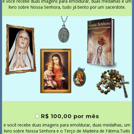
e você recebe duas imagens para emoldurar, duas medalhas e um
livro sobre Nossa Senhora, tudo já bento por um sacerdote.
R$ 100,00 por mês
e você recebe duas imagens para emoldurar, duas medalhas, um
livro sobre Nossa Senhora e o Terço de Madeira de Fátima.Tudo