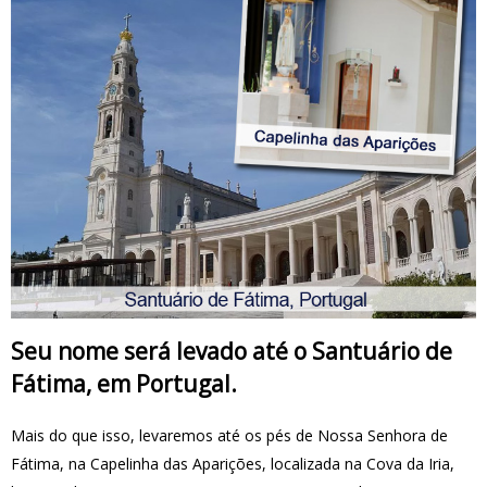
Seu nome será levado até o Santuário de
Fátima, em Portugal.
Mais do que isso, levaremos até os pés de Nossa Senhora de
Fátima, na Capelinha das Aparições, localizada na Cova da Iria,