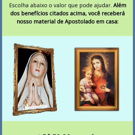
Escolha abaixo o valor que pode ajudar.
Além
dos benefícios citados acima, você receberá
nosso material de Apostolado em casa: