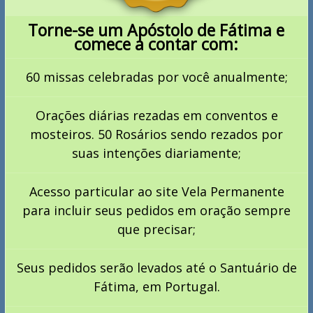
Torne-se um Apóstolo de Fátima e
comece a contar com:
60 missas celebradas por você anualmente;
Orações diárias rezadas em conventos e
mosteiros. 50 Rosários sendo rezados por
suas intenções diariamente;
Acesso particular ao site Vela Permanente
para incluir seus pedidos em oração sempre
que precisar;
Seus pedidos serão levados até o Santuário de
Fátima, em Portugal.