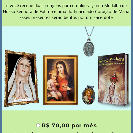
e você recebe duas imagens para emoldurar, uma Medalha de
Nossa Senhora de Fátima e uma do Imaculado Coração de Maria.
Esses presentes serão bentos por um sacerdote.
R$ 70,00 por mês