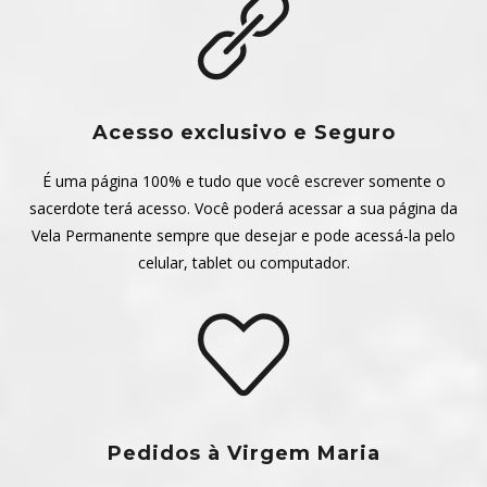
Acesso exclusivo e Seguro
É uma página 100% e tudo que você escrever somente o
sacerdote terá acesso. Você poderá acessar a sua página da
Vela Permanente sempre que desejar e pode acessá-la pelo
celular, tablet ou computador.
Pedidos à Virgem Maria