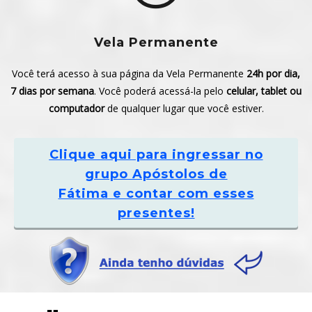
Vela Permanente
Você terá acesso à sua página da Vela Permanente
24h por dia,
7 dias por semana
. Você poderá acessá-la pelo
celular, tablet ou
computador
de qualquer lugar que você estiver.
Clique aqui
para ingressar no
grupo Apóstolos de
Fátima e contar com esses
presentes!