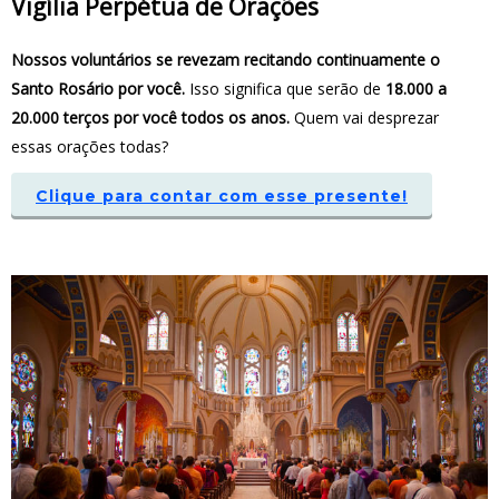
Vigília Perpétua de Orações
Nossos voluntários se revezam recitando continuamente o
Santo Rosário por você.
Isso significa que serão de
18.000 a
20.000 terços por você todos os anos.
Quem vai desprezar
essas orações todas?
Clique para contar com esse presente!