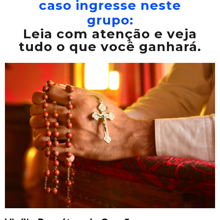
caso ingresse neste
grupo:
Leia com atenção e veja
tudo o que você ganhará.