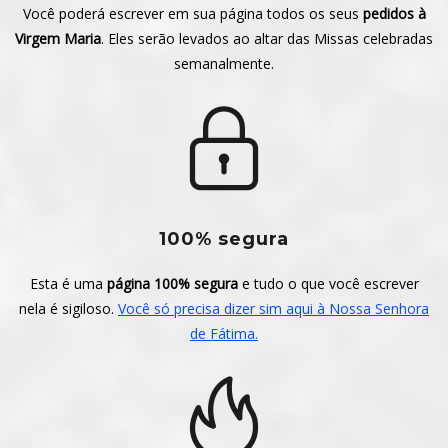
Você poderá escrever em sua página todos os seus
pedidos à
Virgem Maria
. Eles serão levados ao altar das Missas celebradas
semanalmente.
100% segura
Esta é uma
página 100% segura
e tudo o que você escrever
nela é sigiloso.
Você só precisa dizer sim aqui à Nossa Senhora
de Fátima.