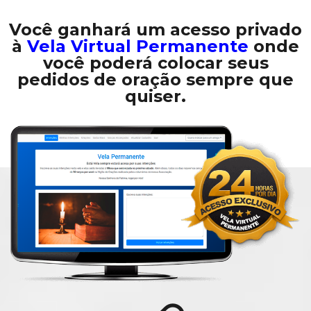
Você ganhará um acesso privado
à
Vela Virtual Permanente
onde
você poderá colocar seus
pedidos de oração sempre que
quiser.