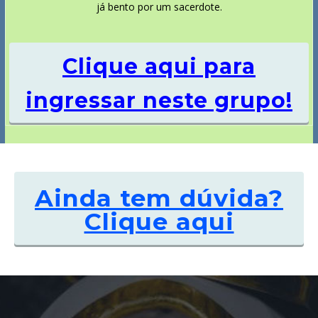
já bento por um sacerdote.
Clique aqui para
ingressar neste grupo!
Ainda tem dúvida?
Clique aqui