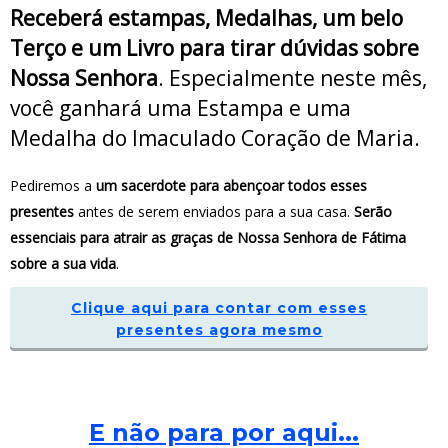
Receberá estampas, Medalhas, um belo
Terço e um Livro para tirar dúvidas sobre
Nossa Senhora
. Especialmente neste mês,
você ganhará uma Estampa e uma
Medalha do Imaculado Coração de Maria.
Pediremos a
um sacerdote para abençoar todos esses
presentes
antes de serem enviados para a sua casa.
Serão
essenciais para atrair as graças de Nossa Senhora de Fátima
sobre a sua vida
.
Clique aqui para contar com esses
presentes agora mesmo
E não para por aqui...