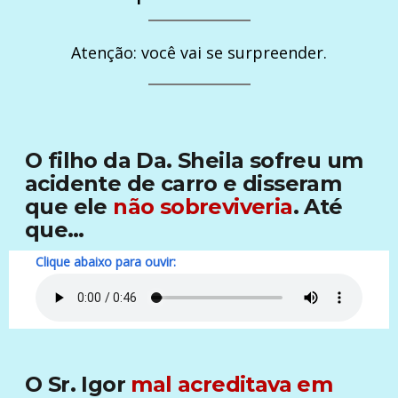
Atenção: você vai se surpreender.
O filho da Da. Sheila sofreu um
acidente de carro e disseram
que ele
não sobreviveria
. Até
que…
Clique abaixo para ouvir:
O Sr. Igor
mal acreditava em