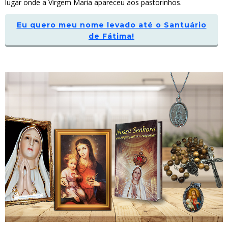
lugar onde a Virgem Maria apareceu aos pastorinhos.
Eu quero meu nome levado até o Santuário
de Fátima!