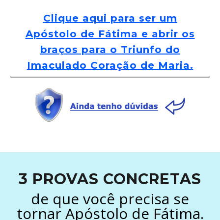
Clique aqui para ser um
Apóstolo de Fátima e abrir os
braços para o Triunfo do
Imaculado Coração de Maria.
3 PROVAS CONCRETAS
de que você precisa se
tornar Apóstolo de Fátima.