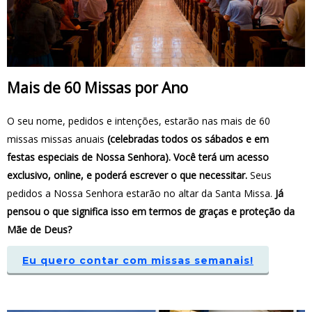
Mais de 60 Missas por Ano
O seu nome, pedidos e intenções, estarão nas mais de 60
missas missas anuais
(celebradas todos os sábados e em
festas especiais de Nossa Senhora). Você terá um acesso
exclusivo, online, e poderá escrever o que necessitar.
Seus
pedidos a Nossa Senhora estarão no altar da Santa Missa.
Já
pensou o que significa isso em termos de graças e proteção da
Mãe de Deus?
Eu quero contar com missas semanais!