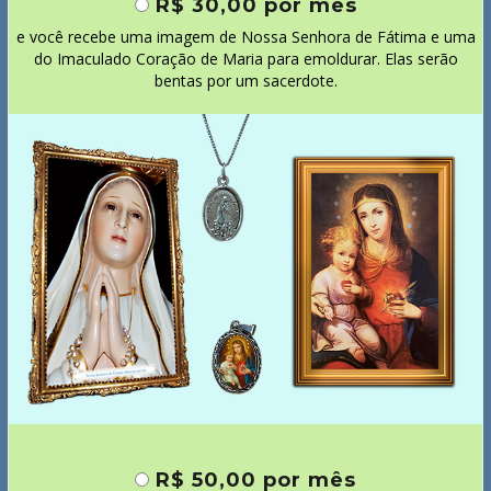
R$ 30,00 por mês
e você recebe uma imagem de Nossa Senhora de Fátima e uma
do Imaculado Coração de Maria para emoldurar. Elas serão
bentas por um sacerdote.
R$ 50,00 por mês