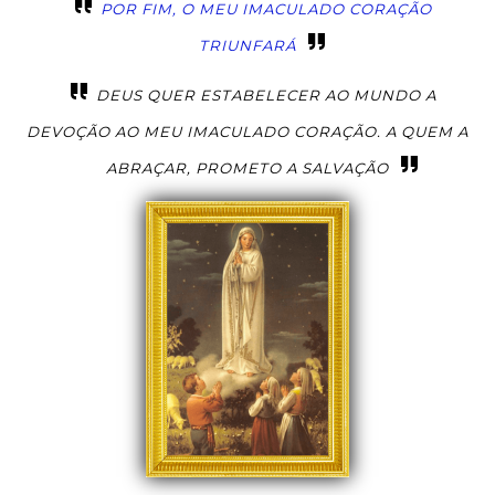
POR FIM, O MEU IMACULADO CORAÇÃO
TRIUNFARÁ
DEUS QUER ESTABELECER AO MUNDO A
DEVOÇÃO AO MEU IMACULADO CORAÇÃO. A QUEM A
ABRAÇAR, PROMETO A SALVAÇÃO