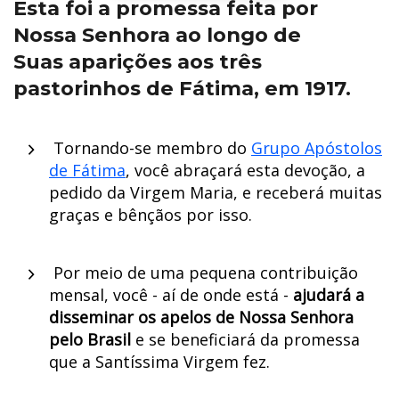
Esta foi a promessa feita por
Nossa Senhora ao longo de
Suas aparições aos três
pastorinhos de Fátima, em 1917.
Tornando-se membro do
Grupo Apóstolos
de Fátima
, você abraçará esta devoção, a
pedido da Virgem Maria, e receberá muitas
graças e bênçãos por isso.
Por meio de uma pequena contribuição
mensal, você - aí de onde está -
ajudará a
disseminar os apelos de Nossa Senhora
pelo Brasil
e se beneficiará da promessa
que a Santíssima Virgem fez.