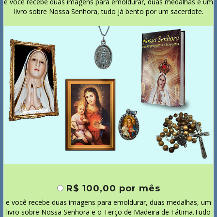
e você recebe duas imagens para emoldurar, duas medalhas e um
livro sobre Nossa Senhora, tudo já bento por um sacerdote.
R$ 100,00 por mês
e você recebe duas imagens para emoldurar, duas medalhas, um
livro sobre Nossa Senhora e o Terço de Madeira de Fátima.Tudo