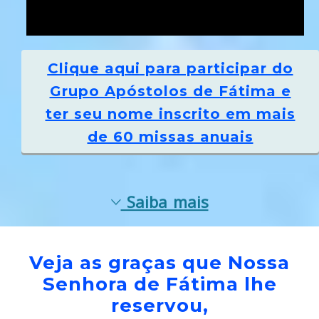
Clique aqui
para participar do
Grupo Apóstolos de Fátima e
ter seu nome inscrito em mais
de 60 missas anuais
Saiba mais
Veja as graças que Nossa
Senhora de Fátima lhe
reservou,